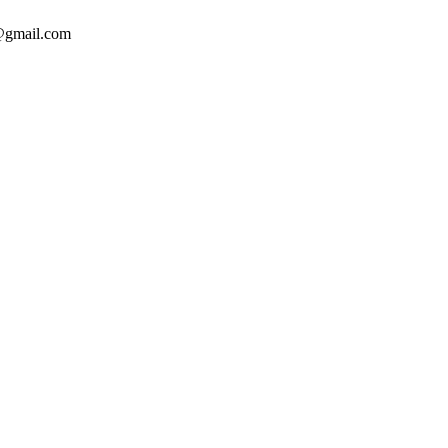
o@gmail.com