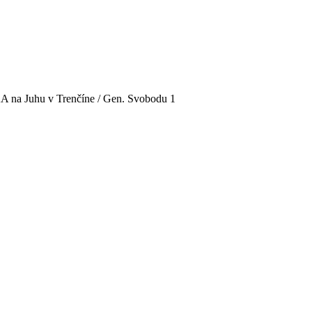
 Juhu v Trenčíne / Gen. Svobodu 1