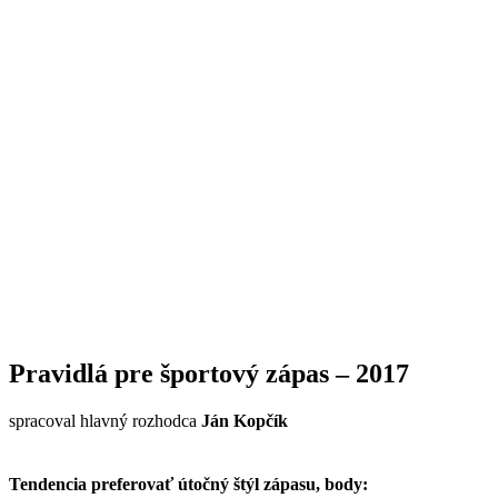
Pravidlá pre športový zápas – 2017
spracoval hlavný rozhodca
Ján Kopčík
Tendencia preferovať útočný štýl zápasu, body: