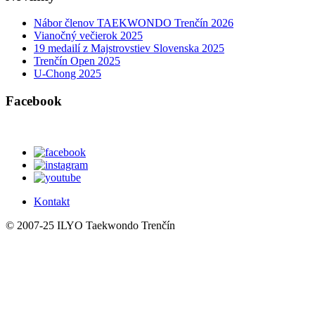
Nábor členov TAEKWONDO Trenčín 2026
Vianočný večierok 2025
19 medailí z Majstrovstiev Slovenska 2025
Trenčín Open 2025
U-Chong 2025
Facebook
Kontakt
© 2007-25 ILYO Taekwondo Trenčín