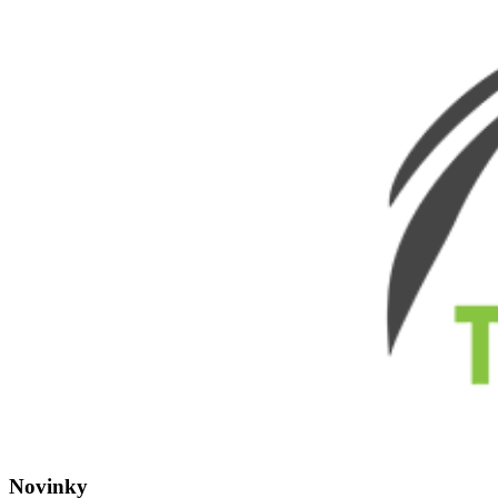
Novinky